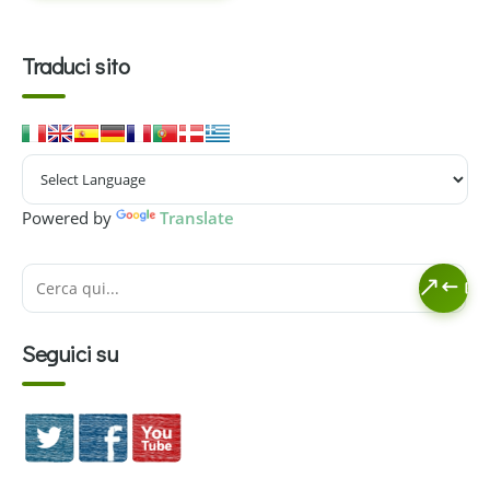
Traduci sito
Powered by
Translate
Seguici su