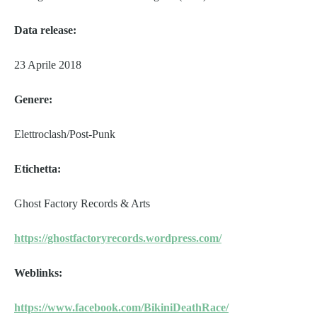
Data release:
23 Aprile 2018
Genere:
Elettroclash/Post-Punk
Etichetta:
Ghost Factory Records & Arts
https://ghostfactoryrecords.
wordpress.com/
Weblinks:
https://www.facebook.com/
BikiniDeathRace/