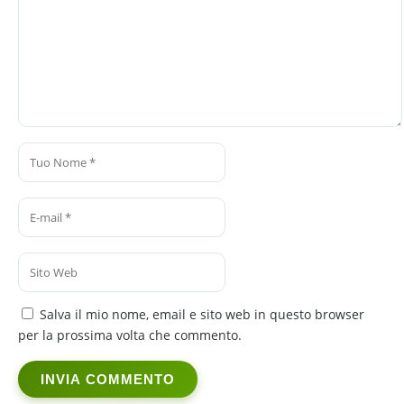
Salva il mio nome, email e sito web in questo browser
per la prossima volta che commento.