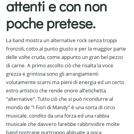
attenti e con non
poche pretese.
La band mostra un alternative rock senza troppi
fronzoli, cotto al punto giusto e per la maggior parte
delle volte cruda, come appunto un gran bel pezzo
di carne. A primo ascolto ciò che risalta la voce
grezza e grintosa sono gli arrangiamenti
volutamente scarni ma pieni di energia ed un certo
estro artistico che rende onore all’etichetta
“alternative”. Tutto ciò che si può ricondurre al
mondo de “I Fiori di Mandy” è una sorta di circo
musicale, condito da una forza ed una rabbia
musicale che davvero farebbe rabbrividire molte
band nostrane purtroppo abituate a poca