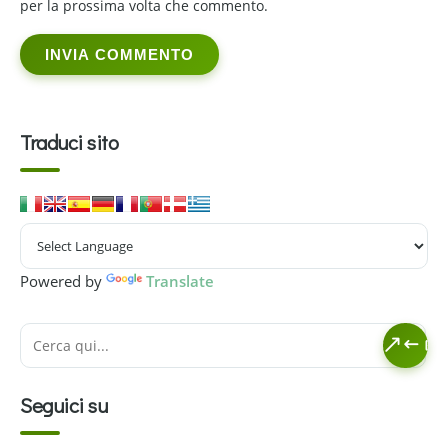
per la prossima volta che commento.
Traduci sito
Powered by
Translate
Seguici su