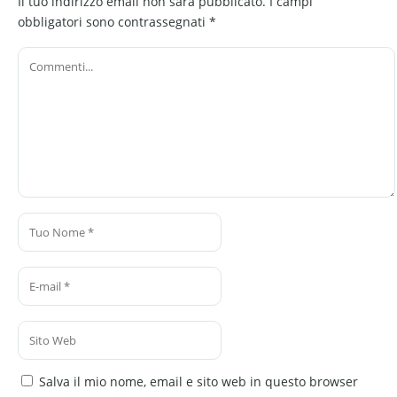
Il tuo indirizzo email non sarà pubblicato.
I campi
obbligatori sono contrassegnati
*
Salva il mio nome, email e sito web in questo browser