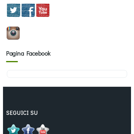
Pagina Facebook
SEGUICI SU