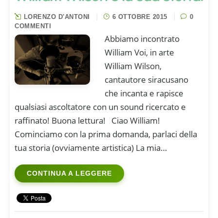
LORENZO D'ANTONI
6 OTTOBRE 2015
0
COMMENTI
Abbiamo incontrato
William Voi, in arte
William Wilson,
cantautore siracusano
che incanta e rapisce
qualsiasi ascoltatore con un sound ricercato e
raffinato! Buona lettura! Ciao William!
Cominciamo con la prima domanda, parlaci della
tua storia (ovviamente artistica) La mia…
CONTINUA A LEGGERE