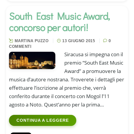
South East Music Award,
concorso per autori!
MARTINA PUZZO
13 GIUGNO 2015
0
COMMENTI
Siracusa si impegna con il
premio “South East Music
Award” a promuovere la
musica d’autore nostrana. Troverete i dettagli per
effettuare l’iscrizione al premio che, verrà
conferito durante il concerto con Mogol l’11
agosto a Noto. Quest’anno per la prima…
CONTINUA A LEGGERE