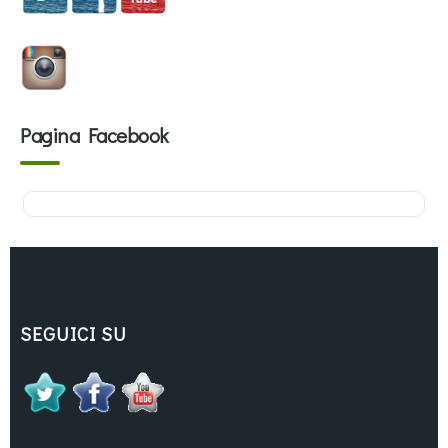
Pagina Facebook
SEGUICI SU