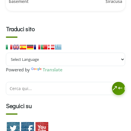
basement
Siracusa
Traduci sito
Powered by
Translate
Seguici su