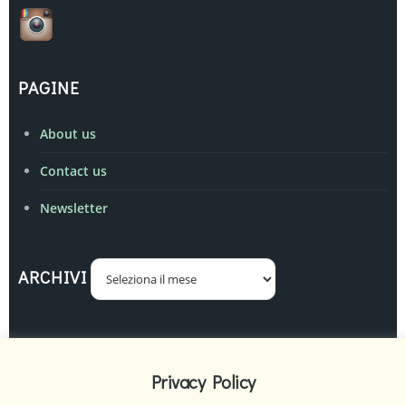
PAGINE
About us
Contact us
Newsletter
Archivi
ARCHIVI
Realizzato ed amministrato da
Oreste Delitala
Privacy Policy