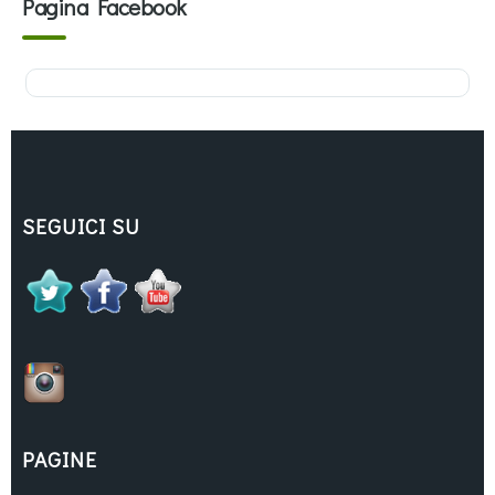
Pagina Facebook
SEGUICI SU
PAGINE