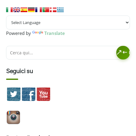
Powered by
Translate
Seguici su