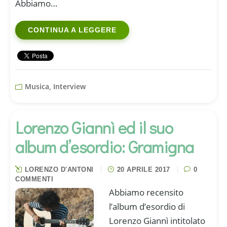
Abbiamo…
CONTINUA A LEGGERE
Musica, Interview
Lorenzo Giannì ed il suo
album d’esordio: Gramigna
LORENZO D'ANTONI
20 APRILE 2017
0
COMMENTI
Abbiamo recensito
l’album d’esordio di
Lorenzo Giannì intitolato