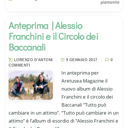
piemonte
Anteprima | Alessio
Franchini e il Circolo dei
Baccanali
LORENZO D'ANTONI
9 GENNAIO 2017
0
COMMENTI
In anteprima per
Aretusea Magazine il
nuovo album di Alessio
Franchini e il circolo dei
Baccanali “Tutto può
cambiare in un attimo”. “Tutto può cambiare in un
attimo” è l’album di esordio di “Alessio Franchini e