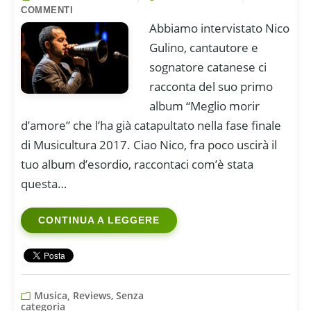
COMMENTI
Abbiamo intervistato Nico
Gulino, cantautore e
sognatore catanese ci
racconta del suo primo
album “Meglio morir
d’amore” che l’ha già catapultato nella fase finale
di Musicultura 2017. Ciao Nico, fra poco uscirà il
tuo album d’esordio, raccontaci com’è stata
questa…
CONTINUA A LEGGERE
Musica, Reviews
,
Senza
categoria