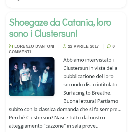
Shoegaze da Catania, loro
sono i Clustersun!
LORENZO D'ANTONI
22 APRILE 2017
0
COMMENTI
Abbiamo intervistato i
Clustersun in vista della
pubblicazione del loro
secondo disco intitolato
Surfacing to Breathe.
Buona lettura! Partiamo
subito con la classica domanda che si fa sempre…
Perché Clustersun? Nasce tutto dal nostro
atteggiamento “cazzone” in sala prove…