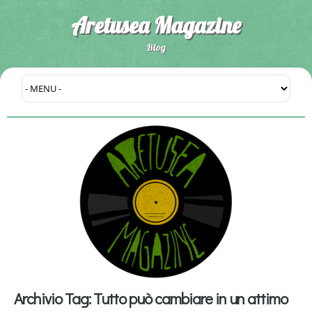
Aretusea Magazine
Blog
Archivio Tag:
Tutto può cambiare in un attimo