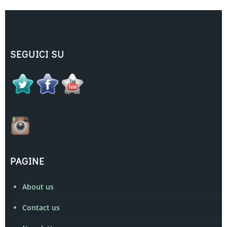
SEGUICI SU
PAGINE
About us
Contact us