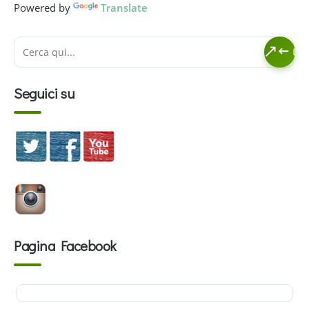
Powered by
Translate
Seguici su
Pagina Facebook