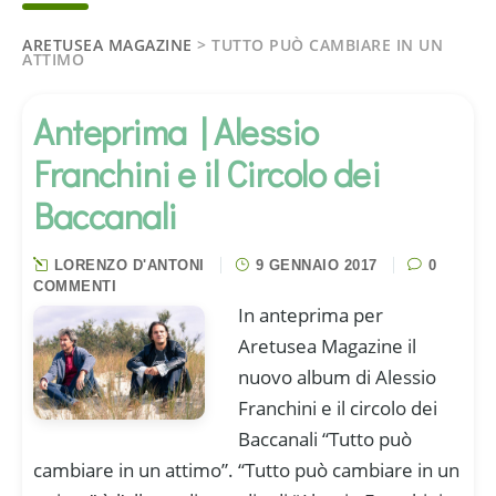
ARETUSEA MAGAZINE
>
TUTTO PUÒ CAMBIARE IN UN
ATTIMO
Anteprima | Alessio
Franchini e il Circolo dei
Baccanali
LORENZO D'ANTONI
9 GENNAIO 2017
0
COMMENTI
In anteprima per
Aretusea Magazine il
nuovo album di Alessio
Franchini e il circolo dei
Baccanali “Tutto può
cambiare in un attimo”. “Tutto può cambiare in un