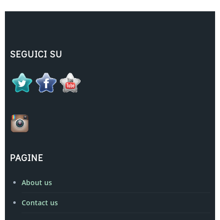
SEGUICI SU
PAGINE
About us
Contact us