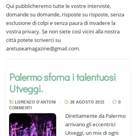
Qui pubblicheremo tutte le vostre interviste,
domande su domande, risposte su risposte, senza
esclusione di colpi e senza paura di invadere la
vostra privacy. Se non siete così vicini alla nostra
città potete scriverci su
aretuseamagazine@gmail.com.
Palermo sforna i talentuosi
Utveggi.
LORENZO D'ANTONI
28 AGOSTO 2015
0
COMMENTI
Direttamente da Palermo
arrivano gli eccentrici
Utveggi, un mix di ogni