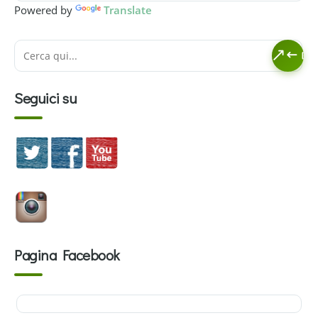
Powered by
Translate
Seguici su
Pagina Facebook