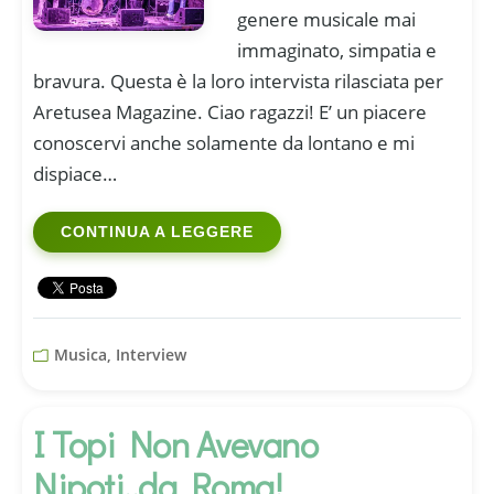
genere musicale mai
immaginato, simpatia e
bravura. Questa è la loro intervista rilasciata per
Aretusea Magazine. Ciao ragazzi! E’ un piacere
conoscervi anche solamente da lontano e mi
dispiace…
CONTINUA A LEGGERE
Musica, Interview
I Topi Non Avevano
Nipoti..da Roma!