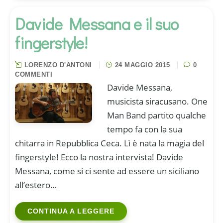
Davide Messana e il suo
fingerstyle!
LORENZO D'ANTONI
24 MAGGIO 2015
0
COMMENTI
Davide Messana,
musicista siracusano. One
Man Band partito qualche
tempo fa con la sua
chitarra in Repubblica Ceca. Lì è nata la magia del
fingerstyle! Ecco la nostra intervista! Davide
Messana, come si ci sente ad essere un siciliano
all’estero…
CONTINUA A LEGGERE