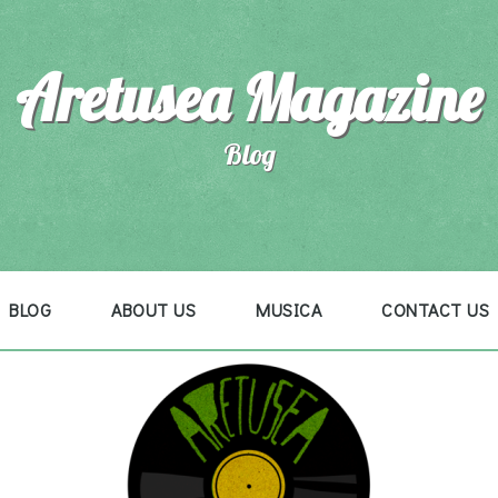
Aretusea Magazine
Blog
BLOG
ABOUT US
MUSICA
CONTACT US