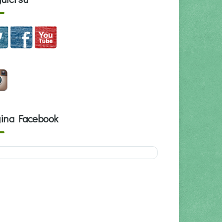
ina Facebook