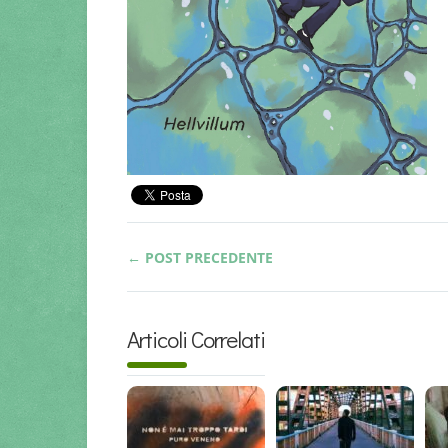
← POST PRECEDENTE
Articoli Correlati