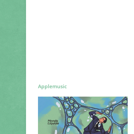
Applemusic