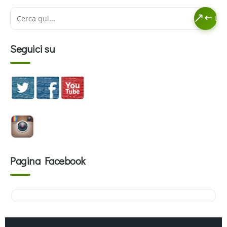
Seguici su
Pagina Facebook