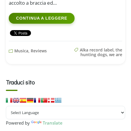
accolto a braccia ed…
CONTINUA A LEGGERE
Alka record label
,
the
Musica, Reviews
hunting dogs
,
we are
Traduci sito
Powered by
Translate