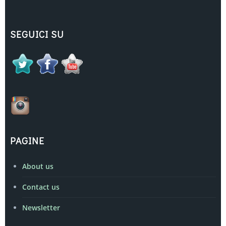
SEGUICI SU
PAGINE
About us
Contact us
Newsletter