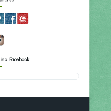
ina Facebook