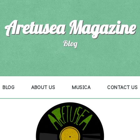
Aretusea Magazine
Blog
BLOG
ABOUT US
MUSICA
CONTACT US