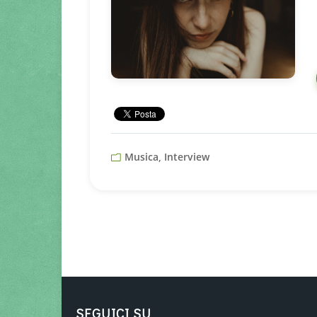
Musica, Interview
SEGUICI SU