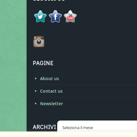
PAGINE
About us
Contact us
Newsletter
Archivi
ARCHIVI