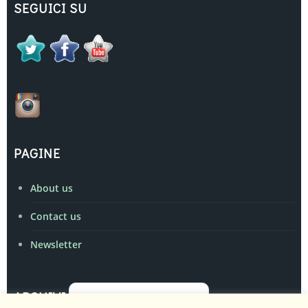
SEGUICI SU
PAGINE
About us
Contact us
Newsletter
Archivi
ARCHIVI