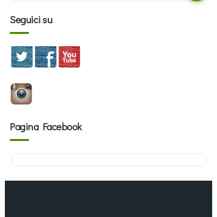
Seguici su
Pagina Facebook