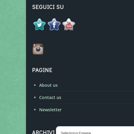
SEGUICI SU
PAGINE
About us
Contact us
Newsletter
Archivi
ARCHIVI