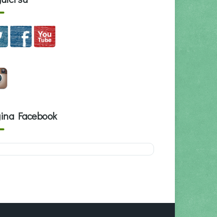
ina Facebook