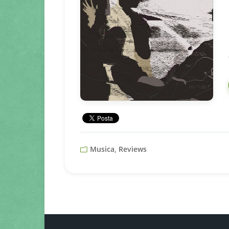
Musica, Reviews