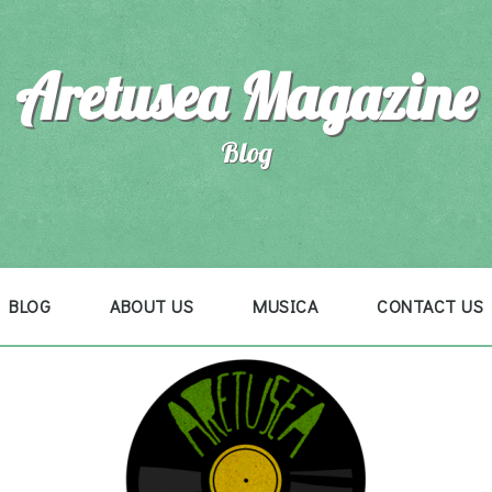
Aretusea Magazine
Blog
BLOG
ABOUT US
MUSICA
CONTACT US