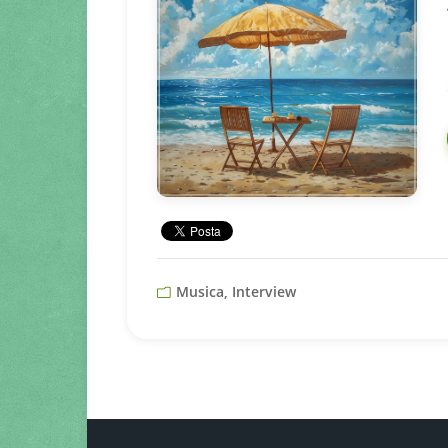
Musica, Interview