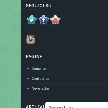
SEGUICI SU
PAGINE
About us
Contact us
Newsletter
Archivi
ARCHIVI