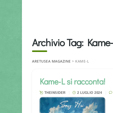
Archivio Tag:
Kame-
ARETUSEA MAGAZINE
>
KAME-L
Kame-L si racconta!
THEINSIDER
2 LUGLIO 2024