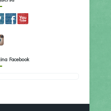
ina Facebook