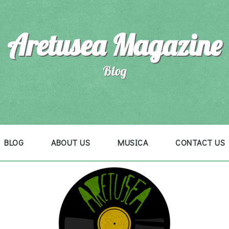
Aretusea Magazine
Blog
BLOG
ABOUT US
MUSICA
CONTACT US