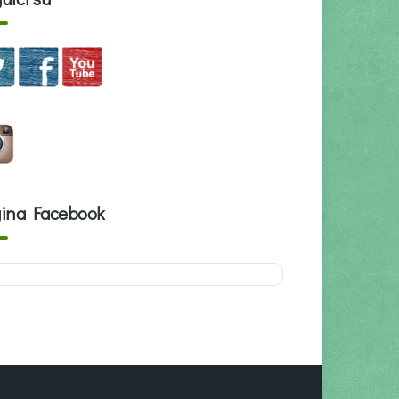
ina Facebook