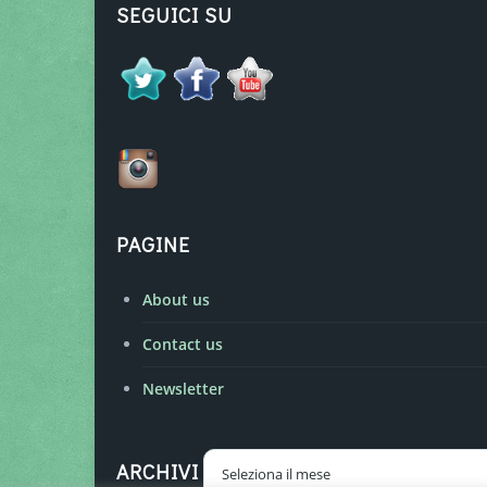
SEGUICI SU
PAGINE
About us
Contact us
Newsletter
Archivi
ARCHIVI