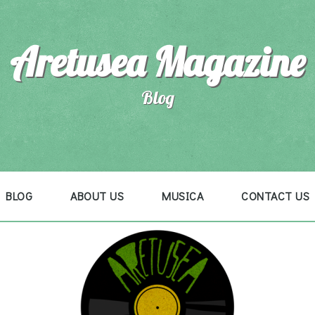
Aretusea Magazine
Blog
BLOG
ABOUT US
MUSICA
CONTACT US