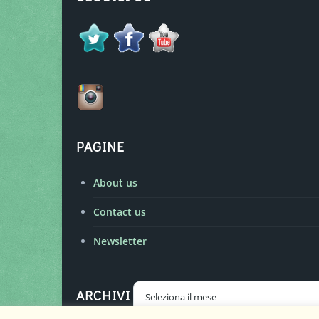
PAGINE
About us
Contact us
Newsletter
Archivi
ARCHIVI