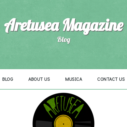
Aretusea Magazine
Blog
BLOG
ABOUT US
MUSICA
CONTACT US