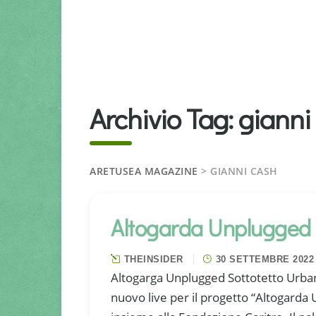
Archivio Tag:
gianni
ARETUSEA MAGAZINE
>
GIANNI CASH
Altogarda Unplugged
THEINSIDER
30 SETTEMBRE 2022
Altogarga Unplugged Sottotetto Urba
nuovo live per il progetto “Altogarda