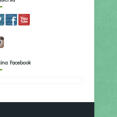
ina Facebook