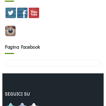
Pagina Facebook
SEGUICI SU