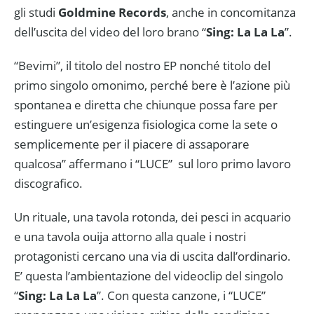
gli studi
Goldmine Records
, anche in concomitanza
dell’uscita del video del loro brano “
Sing: La La La
”.
“Bevimi”, il titolo del nostro EP nonché titolo del
primo singolo omonimo, perché bere è l’azione più
spontanea e diretta che chiunque possa fare per
estinguere un’esigenza fisiologica come la sete o
semplicemente per il piacere di assaporare
qualcosa” affermano i “LUCE” sul loro primo lavoro
discografico.
Un rituale, una tavola rotonda, dei pesci in acquario
e una tavola ouija attorno alla quale i nostri
protagonisti cercano una via di uscita dall’ordinario.
E’ questa l’ambientazione del videoclip del singolo
“
Sing: La La La
”. Con questa canzone, i “LUCE”