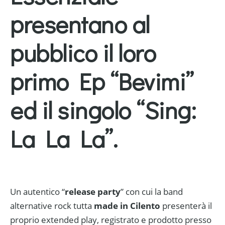
presentano al
pubblico il loro
primo Ep “
Bevimi
”
ed il singolo “
Sing:
La La La
”.
Un autentico “
release party
” con cui la band
alternative rock tutta
made in Cilento
presenterà il
proprio extended play, registrato e prodotto presso