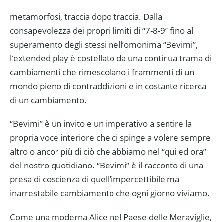
metamorfosi, traccia dopo traccia. Dalla
consapevolezza dei propri limiti di “7-8-9” fino al
superamento degli stessi nell’omonima “Bevimi”,
l’extended play è costellato da una continua trama di
cambiamenti che rimescolano i frammenti di un
mondo pieno di contraddizioni e in costante ricerca
di un cambiamento.
“Bevimi” è un invito e un imperativo a sentire la
propria voce interiore che ci spinge a volere sempre
altro o ancor più di ciò che abbiamo nel “qui ed ora”
del nostro quotidiano. “Bevimi” è il racconto di una
presa di coscienza di quell’impercettibile ma
inarrestabile cambiamento che ogni giorno viviamo.
Come una moderna Alice nel Paese delle Meraviglie,