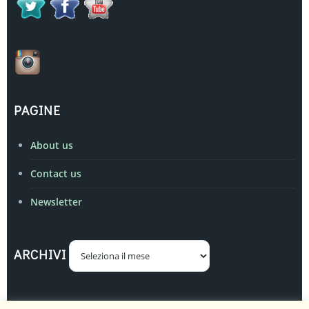
PAGINE
About us
Contact us
Newsletter
Archivi
ARCHIVI
Realizzato ed amministrato da