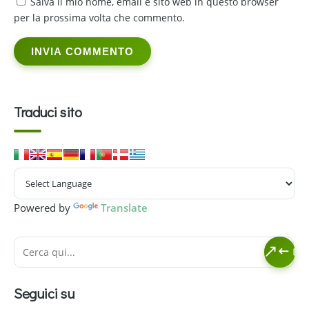
Salva il mio nome, email e sito web in questo browser
per la prossima volta che commento.
Traduci sito
Powered by
Translate
Seguici su