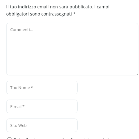
Il tuo indirizzo email non sarà pubblicato.
I campi
obbligatori sono contrassegnati
*