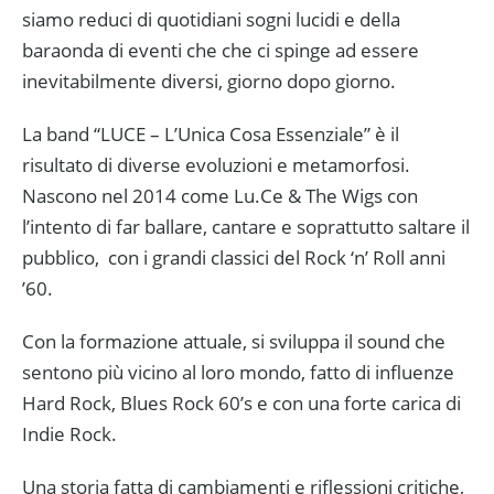
siamo reduci di quotidiani sogni lucidi e della
baraonda di eventi che che ci spinge ad essere
inevitabilmente diversi, giorno dopo giorno.
La band “LUCE – L’Unica Cosa Essenziale” è il
risultato di diverse evoluzioni e metamorfosi.
Nascono nel 2014 come Lu.Ce & The Wigs con
l’intento di far ballare, cantare e soprattutto saltare il
pubblico, con i grandi classici del Rock ‘n’ Roll anni
’60.
Con la formazione attuale, si sviluppa il sound che
sentono più vicino al loro mondo, fatto di influenze
Hard Rock, Blues Rock 60’s e con una forte carica di
Indie Rock.
Una storia fatta di cambiamenti e riflessioni critiche,