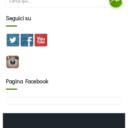
Seguici su
Pagina Facebook