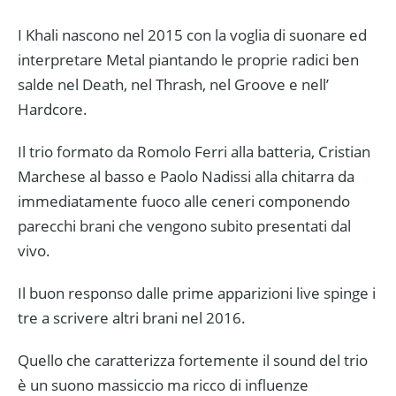
I Khali nascono nel 2015 con la voglia di suonare ed
interpretare Metal piantando le proprie radici ben
salde nel Death, nel Thrash, nel Groove e nell’
Hardcore.
Il trio formato da Romolo Ferri alla batteria, Cristian
Marchese al basso e Paolo Nadissi alla chitarra da
immediatamente fuoco alle ceneri componendo
parecchi brani che vengono subito presentati dal
vivo.
Il buon responso dalle prime apparizioni live spinge i
tre a scrivere altri brani nel 2016.
Quello che caratterizza fortemente il sound del trio
è un suono massiccio ma ricco di influenze