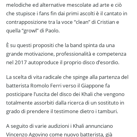
melodiche ed alternative mescolate ad arte e ciò
che stupisce i fans fin dai primi ascolti è il cantato in
contrapposizione tra la voce “clean” di Cristian e
quella “growl” di Paolo.
È su questi propositi che la band spinta da una
grande motivazione, professionalità e competenza
nel 2017 autoproduce il proprio disco d’esordio.
La scelta di vita radicale che spinge alla partenza del
batterista Romolo Ferri verso il Giappone fa
posticipare l’uscita del disco dei Khali che vengono
totalmente assorbiti dalla ricerca di un sostituto in
grado di prendere il testimone dietro i tamburi.
A seguito di varie audizioni i Khali annunciano
Vincenzo Agovino come nuovo batterista, già