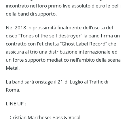
incontrato nel loro primo live assoluto dietro le pelli
della band di supporto.
Nel 2018 in prossimità finalmente dell’uscita del
disco “Tones of the self destroyer” la band firma un
contratto con l’etichetta “Ghost Label Record” che
assicura al trio una distribuzione internazionale ed
un forte supporto mediatico nell’ambito della scena
Metal.
La band sarà onstage il 21 di Luglio al Traffic di
Roma.
LINE UP :
– Cristian Marchese: Bass & Vocal