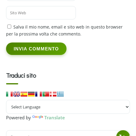
Salva il mio nome, email e sito web in questo browser
per la prossima volta che commento.
Traduci sito
Powered by
Translate