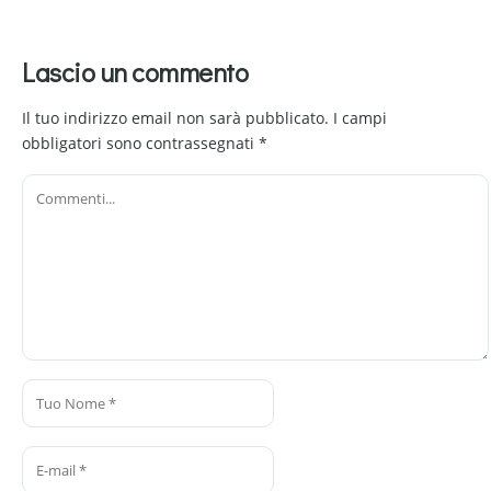
Lascio un commento
Il tuo indirizzo email non sarà pubblicato.
I campi
obbligatori sono contrassegnati
*