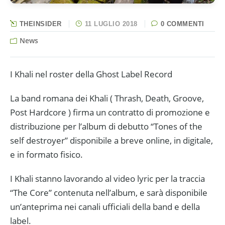
THEINSIDER
11 LUGLIO 2018
0 COMMENTI
News
I Khali nel roster della Ghost Label Record
La band romana dei Khali ( Thrash, Death, Groove,
Post Hardcore ) firma un contratto di promozione e
distribuzione per l’album di debutto “Tones of the
self destroyer” disponibile a breve online, in digitale,
e in formato fisico.
I Khali stanno lavorando al video lyric per la traccia
“The Core” contenuta nell’album, e sarà disponibile
un’anteprima nei canali ufficiali della band e della
label.