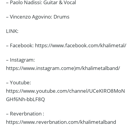
– Paolo Nadissi: Guitar & Vocal
– Vincenzo Agovino: Drums
LINK:
– Facebook: https://www.facebook.com/khalimetal/
– Instagram:
https://www.instagram.come)m/khalimetalband/
– Youtube:
https://www.youtube.com/channel/UCeKIRO8MoN
GHf6Nh-bbLF8Q
– Reverbnation :
https://www.reverbnation.com/khalimetalband