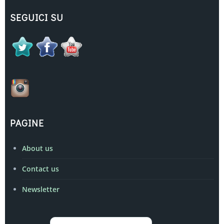
SEGUICI SU
PAGINE
About us
Contact us
Newsletter
Archivi